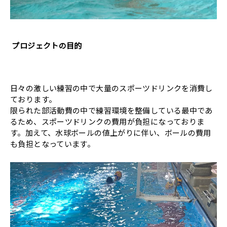
プロジェクトの目的
日々の激しい練習の中で大量のスポーツドリンクを消費し
ております。
限られた部活動費の中で練習環境を整備している最中であ
るため、スポーツドリンクの費用が負担になっておりま
す。加えて、水球ボールの値上がりに伴い、ボールの費用
も負担となっています。