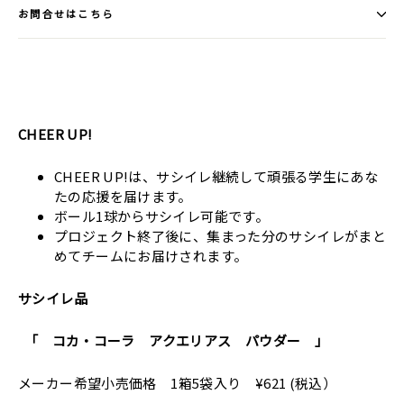
お問合せはこちら
CHEER UP!
CHEER UP!は、サシイレ継続して頑張る学生にあな
たの応援を届けます。
ボール1球からサシイレ可能です。
プロジェクト終了後に、集まった分のサシイレがまと
めてチームにお届けされます。
サシイレ品
「
コカ・コーラ アクエリアス パウダー
」
メーカー希望小売価格
1箱5袋入り ¥621 (税込）