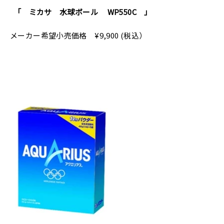
「 ミカサ 水球ボール WP550C
」
メーカー希望小売価格
¥9,900 (税込）