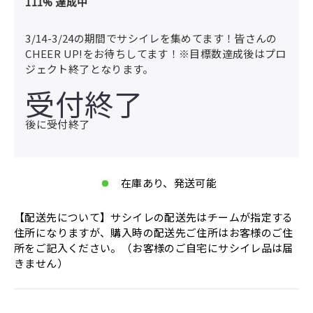
111
% 達成中
3/14-3/24の期間でサシイレを集めてます！皆さんの
CHEER UP!をお待ちしてます！※目標数達成後はプロ
ジェクト終了となります。
受付終了
後に受付終了
在庫あり、発送可能
【配送先について】サシイレの配送先はチームが指定する
住所になりますが、購入時の配送先ご住所はお客様のご住
所をご記入ください。（お客様のご自宅にサシイレ品は届
きません）