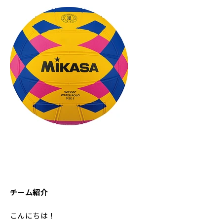
チーム紹介
こんにちは！