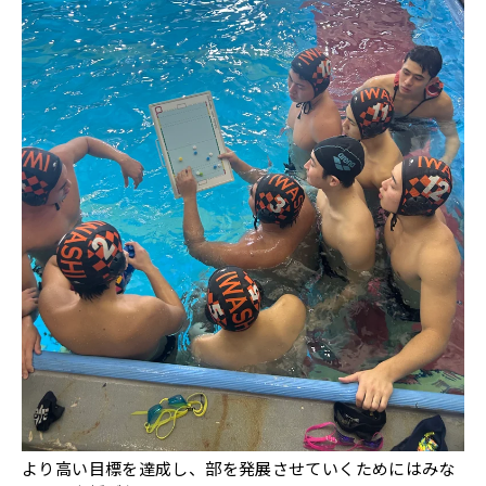
より高い目標を達成し、部を発展させていくためにはみな