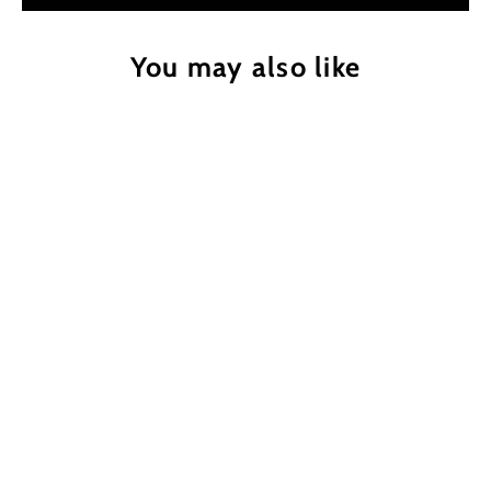
You may also like