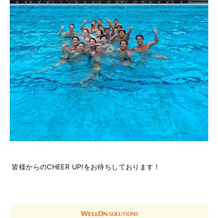
皆様からのCHEER UP!をお待ちしております！