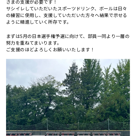
さまの支援が必要です！
サシイレしていただいたスポーツドリンク、ボールは日々
の練習に使用し、支援していただいた方々へ結果で示せる
ように精進していく所存です。
まずは5月の日本選手権予選に向けて、部員一同より一層の
努力を重ねてまいります。
ご支援のほどよろしくお願いいたします！