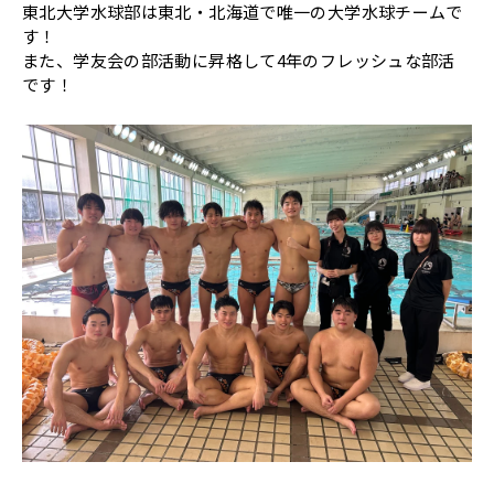
東北大学水球部は東北・北海道で唯一の大学水球チームで
す！
また、学友会の部活動に昇格して4年のフレッシュな部活
です！