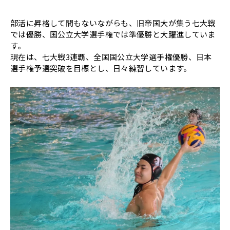
部活に昇格して間もないながらも、旧帝国大が集う七大戦
では優勝、国公立大学選手権では準優勝と大躍進していま
す。
現在は、七大戦3連覇、全国国公立大学選手権優勝、日本
選手権予選突破を目標とし、日々練習しています。