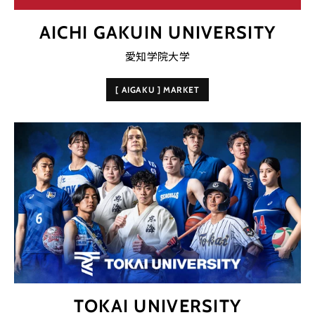
AICHI GAKUIN UNIVERSITY
愛知学院大学
[ AIGAKU ] MARKET
TOKAI UNIVERSITY