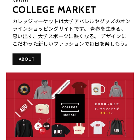
ABOUT
COLLEGE MARKET
カレッジマーケットは大学アパレルやグッズのオン
ラインショッピングサイトです。 青春を生きる、
思い出す、大学スポーツに熱くなる。 デザインに
こだわった新しいファッションで毎日を楽しもう。
ABOUT