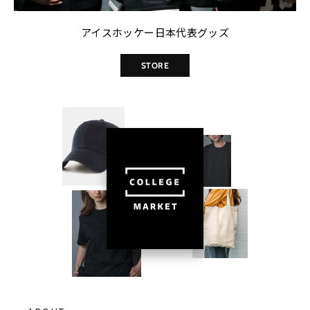
アイスホッケー日本代表グッズ
STORE