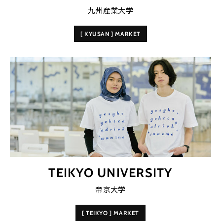
九州産業大学
[ KYUSAN ] MARKET
TEIKYO UNIVERSITY
帝京大学
[ TEIKYO ] MARKET