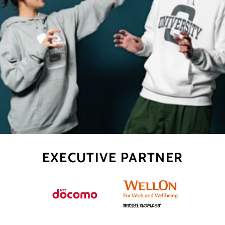
EXECUTIVE PARTNER