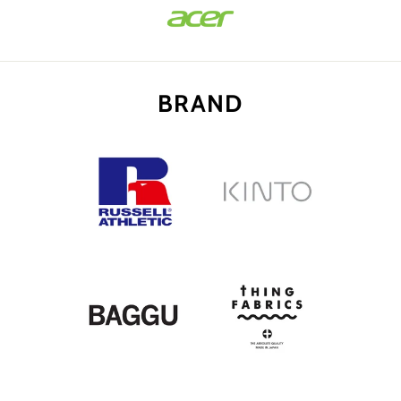
BRAND