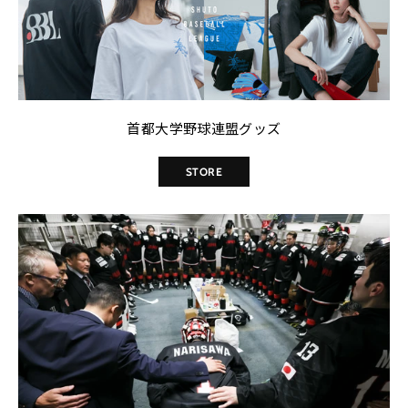
首都大学野球連盟グッズ
STORE