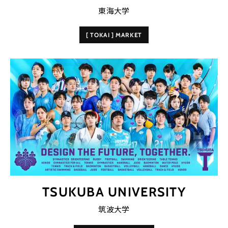
東海大学
[ TOKAI ] MARKET
TSUKUBA UNIVERSITY
筑波大学