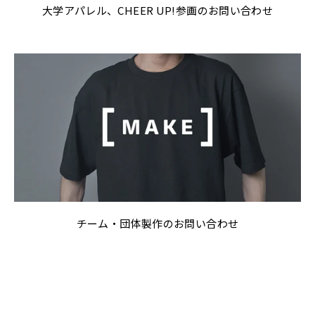
大学アパレル、CHEER UP!参画のお問い合わせ
チーム・団体製作のお問い合わせ
GUIDE