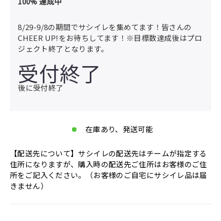
100
% 達成中
8/29-9/8の期間でサシイレを集めてます！皆さんの
CHEER UP!をお待ちしてます！※目標数達成後はプロ
ジェクト終了となります。
受付終了
後に受付終了
在庫あり、発送可能
【配送先について】サシイレの配送先はチームが指定する
住所になりますが、購入時の配送先ご住所はお客様のご住
所をご記入ください。（お客様のご自宅にサシイレ品は届
きません）