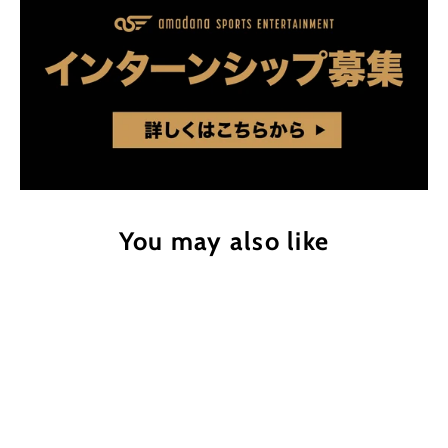
You may also like