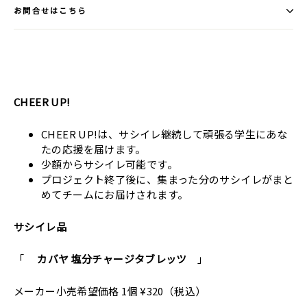
お問合せはこちら
CHEER UP!
CHEER UP!は、サシイレ継続して頑張る学生にあな
たの応援を届けます。
少額からサシイレ可能です。
プロジェクト終了後に、集まった分のサシイレがまと
めてチームにお届けされます。
サシイレ品
「
カバヤ 塩分チャージタブレッツ
」
メーカー小売希望価格 1個 ¥320（税込）