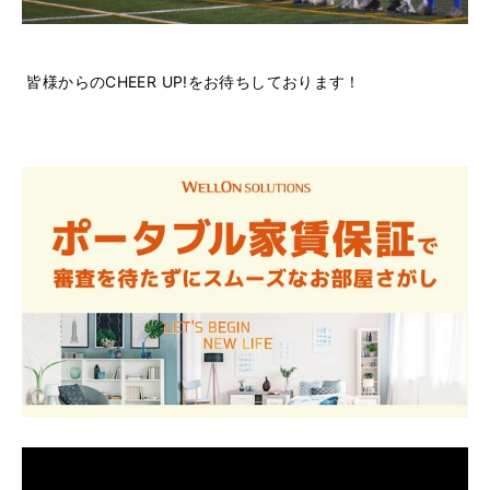
皆様からのCHEER UP!をお待ちしております！