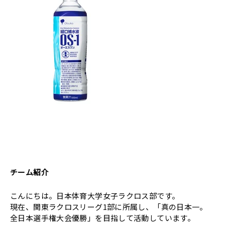
チーム紹介
こんにちは。日本体育大学女子ラクロス部です。
現在、関東ラクロスリーグ1部に所属し、「真の日本一。
全日本選手権大会優勝」を目指して活動しています。