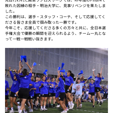
敗れた因縁の相手・明治大学に、見事リベンジを果たしま
した。
この勝利は、選手・スタッフ・コーチ、そして応援してく
ださる皆さま全員で掴み取った一勝です。
今年こそ、応援してくださる多くの方々と共に、全日本選
手権大会で優勝の瞬間を迎えられるよう、チーム一丸とな
って一戦一戦戦い抜きます。