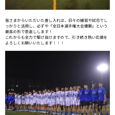
皆さまからいただいた差し入れは、日々の練習や試合でし
っかりと活用し、必ずや『全日本選手権大会優勝』という
最高の形で恩返しします！
これからも全力で駆け抜けますので、引き続き熱い応援を
よろしくお願いいたします！！！