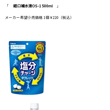
「
経口補水液OS-1 500ml
」
メーカー希望小売価格 1個 ¥220（税込）