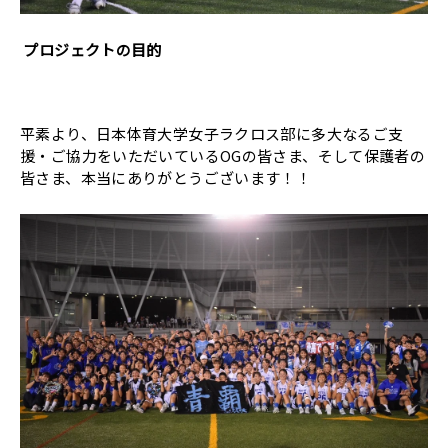
プロジェクトの目的
平素より、日本体育大学女子ラクロス部に多大なるご支
援・ご協力をいただいているOGの皆さま、そして保護者の
皆さま、本当にありがとうございます！！