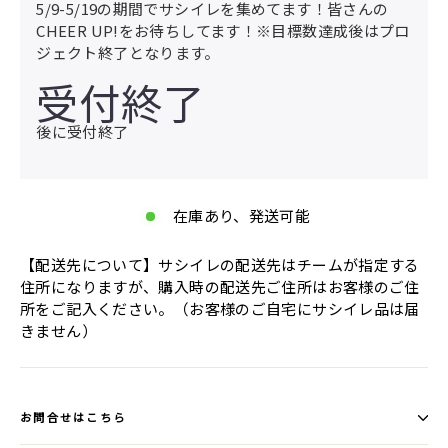
5/9-5/19の期間でサシイレを集めてます！皆さんの
CHEER UP!をお待ちしてます！※目標数達成後はプロ
ジェクト終了となります。
受付終了
後に受付終了
在庫あり、発送可能
【配送先について】サシイレの配送先はチームが指定する
住所になりますが、購入時の配送先ご住所はお客様のご住
所をご記入ください。（お客様のご自宅にサシイレ品は届
きません）
お問合せはこちら