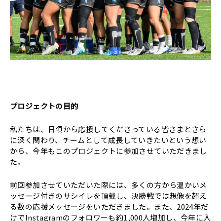
プロジェクトの目的
私たちは、日頃から応援してくださっている皆さまとさら
に深く関わり、チームとして成長していきたいという想い
から、今年もこのプロジェクトに参加させていただきまし
た。
前回参加させていただいた際には、多くの方から温かいメ
ッセージ付きのサシイレを頂戴し、決勝戦では想像を超え
る数の応援メッセージをいただきました。また、2024年だ
けでInstagramのフォロワーも約1,000人増加し、今年に入