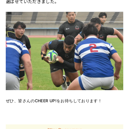
選ばせていただきました。
ぜひ、皆さんのCHEER UP!をお待ちしております！