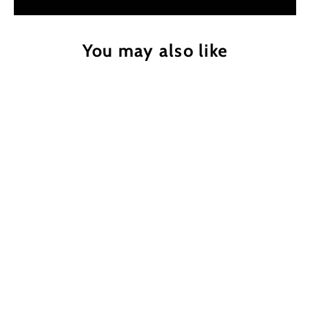
You may also like