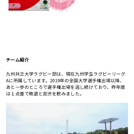
チーム紹介
九州共立大学ラグビー部は、現在九州学生ラグビーリーグ
Aに所属しています。2019年の全国大学選手権出場以降、
あと一歩のところで選手権出場を逃し続けており、昨年度
は１点差で敗退と苦渋を飲みました。