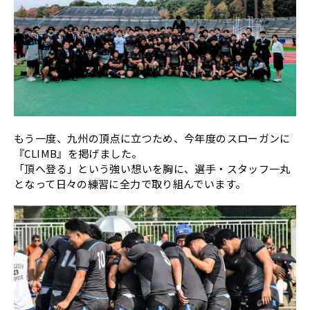
もう一度、九州の頂点に立つため、今年度のスローガンに
『CLIMB』を掲げました。
「頂へ登る」という強い想いを胸に、選手・スタッフ一丸
となって日々の練習に全力で取り組んでいます。