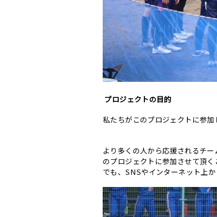
プロジェクトの目的
私たちがこのプロジェクトに参加
より多くの人から応援されるチー
のプロジェクトに参加させて頂く
でも、SNSやインターネット上