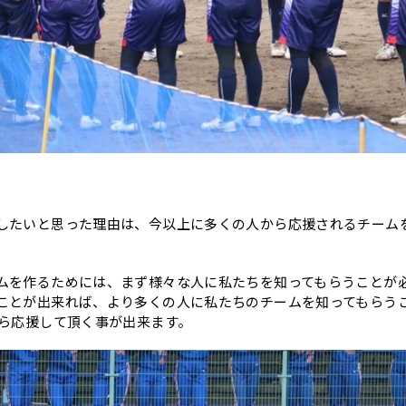
したいと思った理由は、今以上に多くの人から応援されるチーム
ムを作るためには、まず様々な人に私たちを知ってもらうことが
ことが出来れば、より多くの人に私たちのチームを知ってもらう
から応援して頂く事が出来ます。