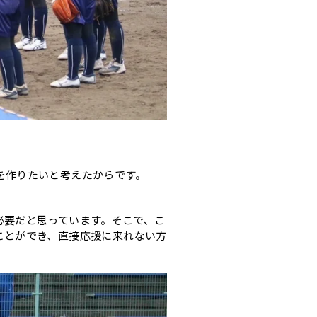
を作りたいと考えたからです。
必要だと思っています。そこで、こ
ことができ、直接応援に来れない方