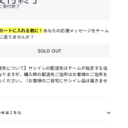
に受付終了
カートに入れる前に！
あなたの応援メッセージをチーム
に送りませんか？
SOLD OUT
送先について】サシイレの配送先はチームが指定する住
なりますが、購入時の配送先ご住所はお客様のご住所を
入ください。（お客様のご自宅にサシイレ品は届きませ
合せはこちら