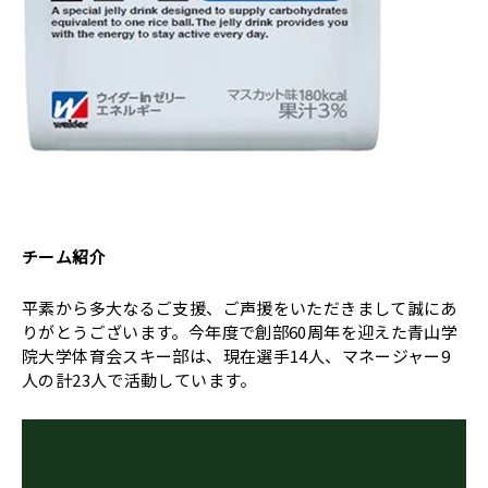
チーム紹介
平素から多大なるご支援、ご声援をいただきまして誠にあ
りがとうございます。今年度で創部60周年を迎えた青山学
院大学体育会スキー部は、現在選手14人、マネージャー9
人の計23人で活動しています。