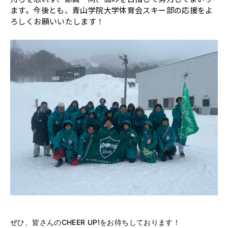
ます。今後とも、青山学院大学体育会スキー部の応援をよ
ろしくお願いいたします！
ぜひ、皆さんのCHEER UP!をお待ちしております！