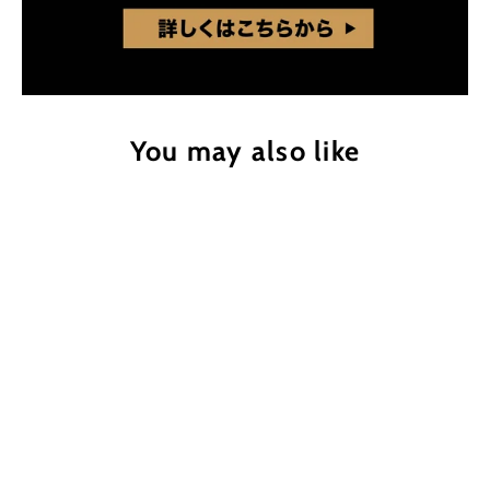
You may also like