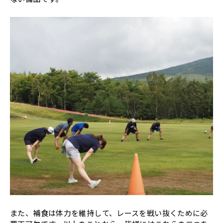
また、補食は体力を維持して、レースを戦い抜くために必