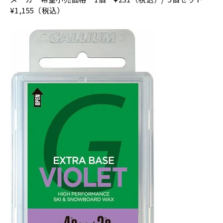
¥1,155（税込）