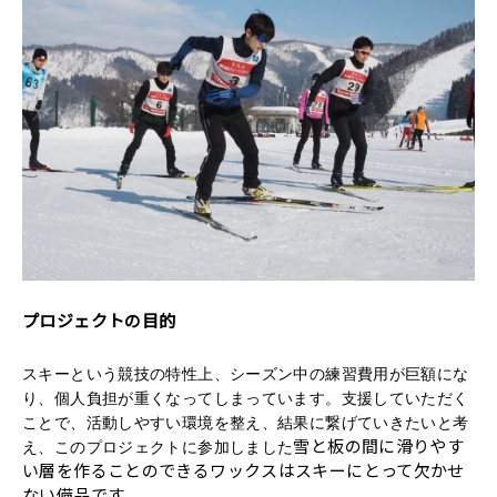
プロジェクトの目的
スキーという競技の特性上、シーズン中の練習費用が巨額にな
り、個人負担が重くなってしまっています。支援していただく
ことで、活動しやすい環境を整え、結果に繋げていきたいと考
雪と板の間に滑りやす
え、このプロジェクトに参加しました
い層を作ることのできるワックスはスキーにとって欠かせ
ない備品です。