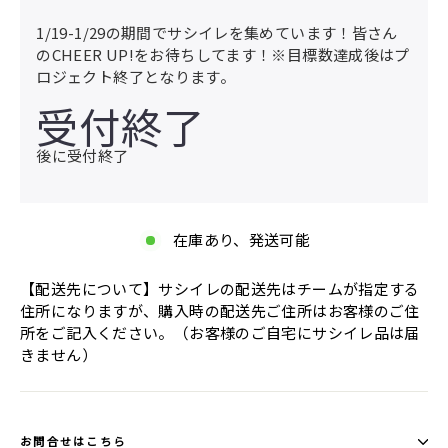
1/19-1/29の期間でサシイレを集めています！皆さん
のCHEER UP!をお待ちしてます！※目標数達成後はプ
ロジェクト終了となります。
受付終了
後に受付終了
在庫あり、発送可能
【配送先について】サシイレの配送先はチームが指定する
住所になりますが、購入時の配送先ご住所はお客様のご住
所をご記入ください。（お客様のご自宅にサシイレ品は届
きません）
お問合せはこちら