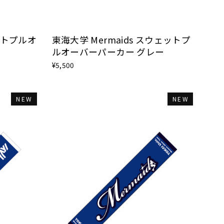
ットプルオ
東海大学 Mermaids スウェットプ
ルオーバーパーカー グレー
¥5,500
NEW
NEW