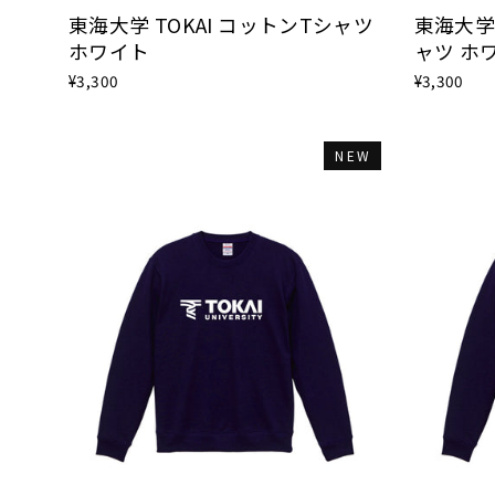
東海大学 TOKAI コットンTシャツ
東海大学 
ホワイト
ャツ ホ
¥3,300
¥3,300
NEW