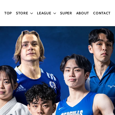
TOP
STORE
LEAGUE
SUPER
ABOUT
CONTACT