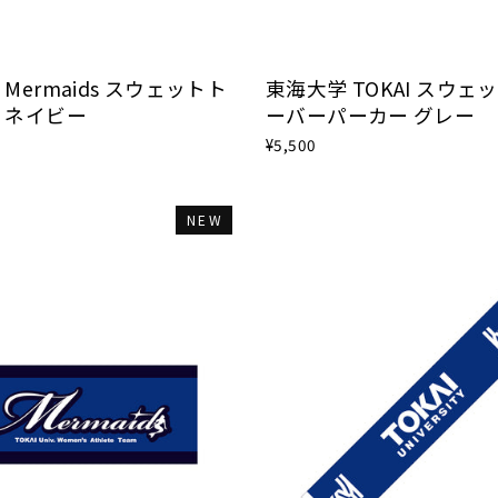
Mermaids スウェットト
東海大学 TOKAI スウェ
 ネイビー
ーバーパーカー グレー
¥5,500
NEW