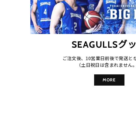
SEAGULLSグ
ご注文後、10営業日前後で発送と
（土日祝日は含まれません
MORE