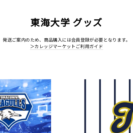
東海大学 グッズ
発送ご案内のため、商品購入には会員登録が必要となります。
＞カレッジマーケットご利用ガイド