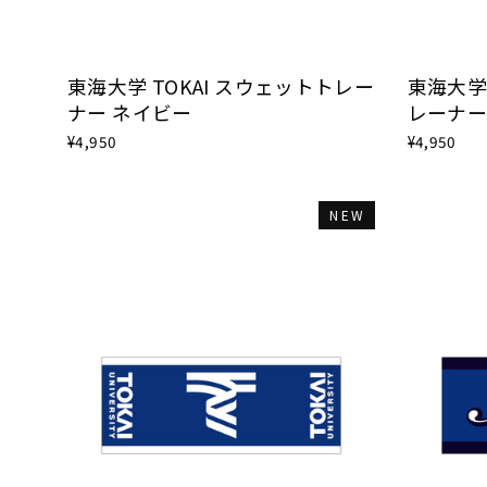
東海大学 TOKAI スウェットトレー
東海大学 
ナー ネイビー
レーナー
¥4,950
¥4,950
NEW