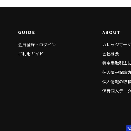
GUIDE
ABOUT
会員登録・ログイン
カレッジマー
ご利用ガイド
会社概要
特定商取引法
個人情報保護
個人情報の取
保有個人デー